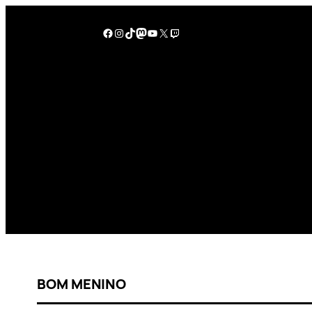
BOM MENINO