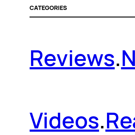
CATEGORIES
Reviews
.
Videos
.
Re