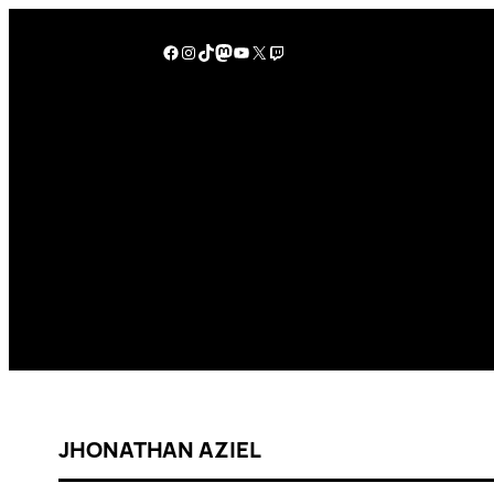
JHONATHAN AZIEL