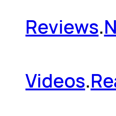
Reviews
.
Videos
.
Re