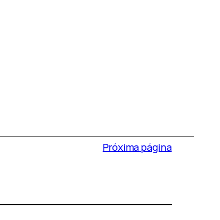
Próxima página