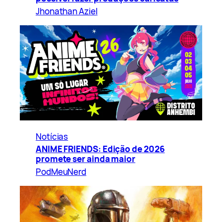
Jhonathan Aziel
Notícias
ANIME FRIENDS: Edição de 2026
promete ser ainda maior
PodMeuNerd