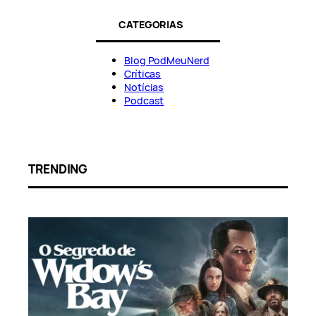
CATEGORIAS
Blog PodMeuNerd
Críticas
Notícias
Podcast
TRENDING