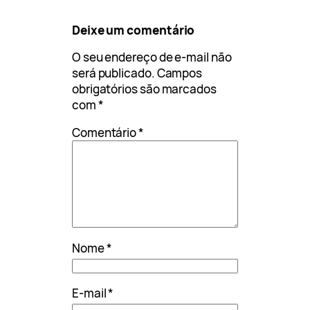
Deixe um comentário
O seu endereço de e-mail não
será publicado.
Campos
obrigatórios são marcados
com
*
Comentário
*
Nome
*
E-mail
*