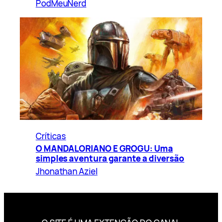
PodMeuNerd
Críticas
O MANDALORIANO E GROGU: Uma
simples aventura garante a diversão
Jhonathan Aziel